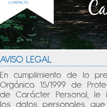
CONTACTO
AVISO LEGAL
En cumplimiento de lo pre
Orgánica 15/1999 de Prot
de Carácter Personal, le
los datos personales que 