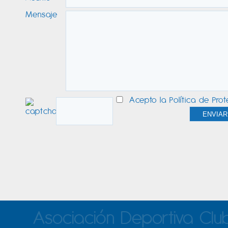
Mensaje
Acepto la
Política de Pro
Asociación Deportiva Clu